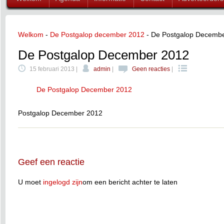
Welkom
-
De Postgalop december 2012
-
De Postgalop Decemb
De Postgalop December 2012
15 februari 2013 |
admin
|
Geen reacties
|
De Postgalop December 2012
Postgalop December 2012
Geef een reactie
U moet
ingelogd zijn
om een bericht achter te laten